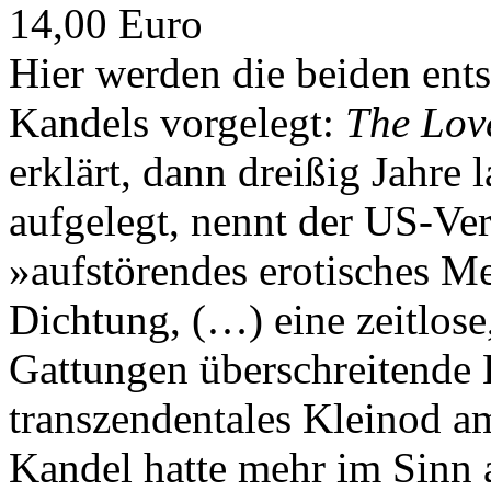
14,00 Euro
Hier werden die beiden en
Kandels vorgelegt:
The Lov
erklärt, dann dreißig Jahre 
aufgelegt, nennt der US-Verl
»aufstörendes erotisches Me
Dichtung, (…) eine zeitlose,
Gattungen überschreitende
transzendentales Kleinod a
Kandel hatte mehr im Sinn a